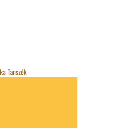
ika Tanszék