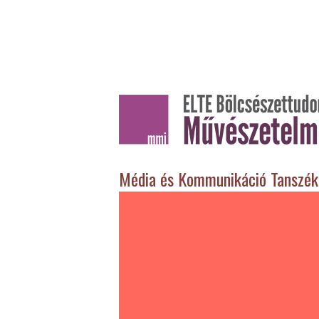
Média és Kommunikáció Tanszék