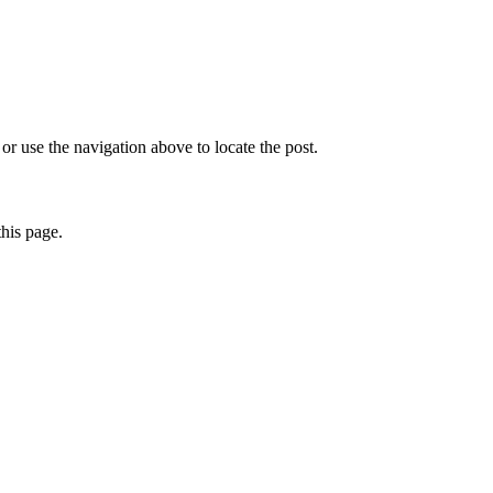
r use the navigation above to locate the post.
this page.