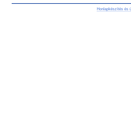
Honlapkészítés és 