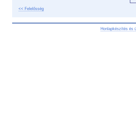
<< Felelősség
Honlapkészítés és 