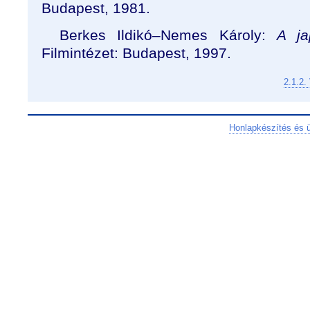
Budapest, 1981.
Berkes Ildikó–Nemes Károly:
A ja
Filmintézet: Budapest, 1997.
2.1.2.
Honlapkészítés és 