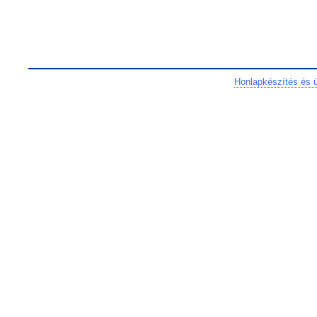
Honlapkészítés és 