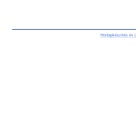
Honlapkészítés és 