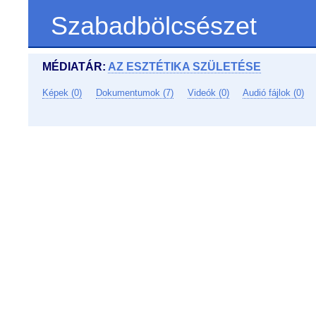
Szabadbölcsészet
MÉDIATÁR:
AZ ESZTÉTIKA SZÜLETÉSE
Képek (0)
Dokumentumok (7)
Videók (0)
Audió fájlok (0)