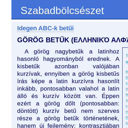
Szabadbölcsészet
Idegen ABC-k betűi
GÖRÖG BETŰK (ΕΛΛΗΝΙΚΌ ΑΛΦ
A görög nagybetűk a latinhoz
T
hasonló hagyományból erednek. A
R
kisbetűk azonban valójában
kurzívak, ennyiben a görög kisbetűs
B
E
írás képe a latin kurzívra hasonlít
A 
inkább, pontosabban valahol a latin
N
álló és kurzív között van. Éppen
B
S
ezért a görög dőlt (pontosabban:
A
döntött) kurzív betű nem szerves
H
része a görög betűk történetének,
É
K
hanem új fejlemény: kontrasztjában