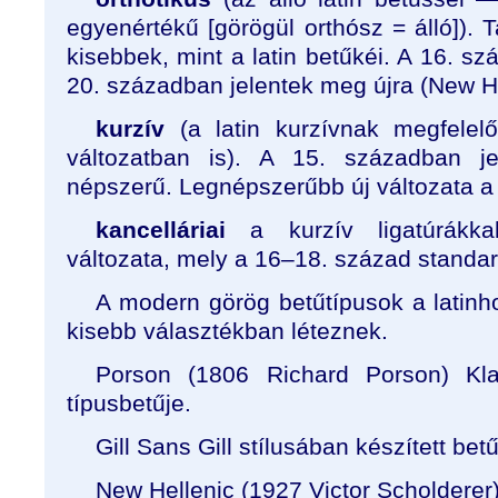
egyenértékű [görögül orthósz = álló]). T
kisebbek, mint a latin betűkéi. A 16. sz
20. században jelentek meg újra (New He
kurzív
(a latin kurzívnak megfelelő
változatban is). A 15. században 
népszerű. Legnépszerűbb új változata a
kancelláriai
a kurzív ligatúrákkal
változata, mely a 16–18. század standard
A modern görög betűtípusok a latinh
kisebb választékban léteznek.
Porson (1806 Richard Porson) Kl
típusbetűje.
Gill Sans Gill stílusában készített be
New Hellenic (1927 Victor Scholderer