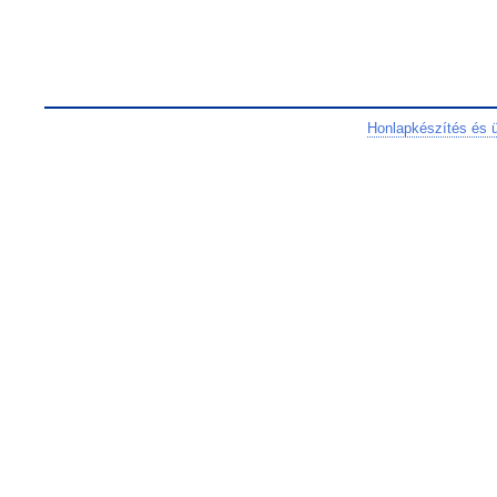
Honlapkészítés és 