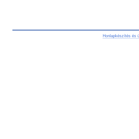
Honlapkészítés és 