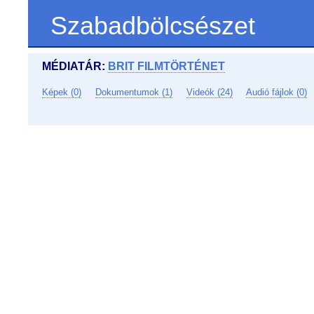
Szabadbölcsészet
MÉDIATÁR:
BRIT FILMTÖRTÉNET
Képek (0)
Dokumentumok (1)
Videók (24)
Audió fájlok (0)