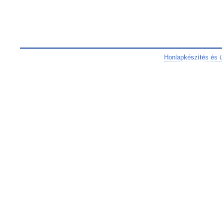
Honlapkészítés és 