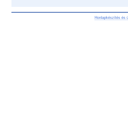
Honlapkészítés és 