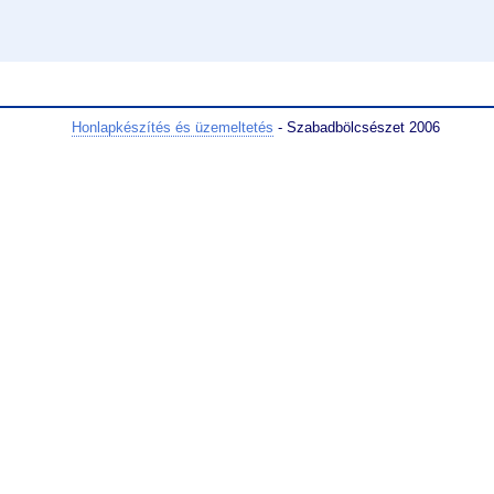
Honlapkészítés és üzemeltetés
- Szabadbölcsészet 2006