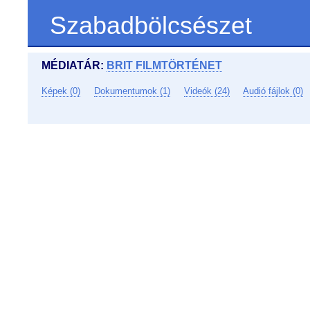
Szabadbölcsészet
MÉDIATÁR:
BRIT FILMTÖRTÉNET
Képek (0)
Dokumentumok (1)
Videók (24)
Audió fájlok (0)