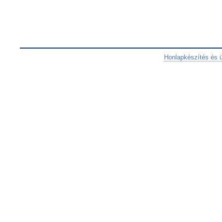
Honlapkészítés és 