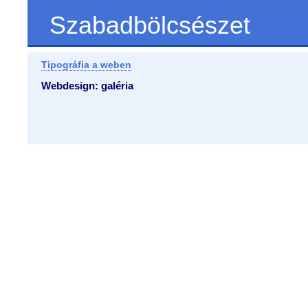
Szabadbölcsészet
Tipográfia a weben
Webdesign: galéria