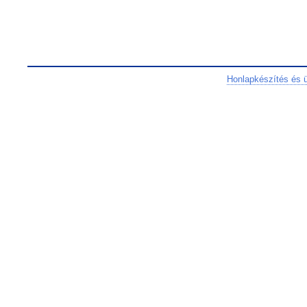
Honlapkészítés és 