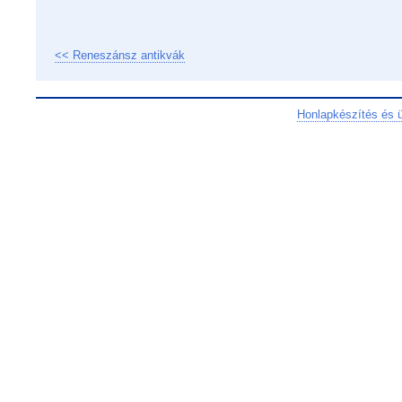
<< Reneszánsz antikvák
Honlapkészítés és 