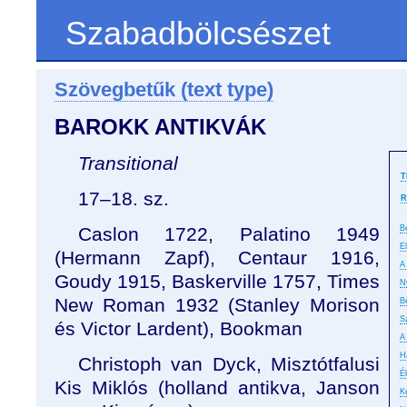
Szabadbölcsészet
Szövegbetűk (text type)
BAROKK ANTIKVÁK
Transitional
T
17–18. sz.
R
Caslon 1722, Palatino 1949
B
E
(Hermann Zapf), Centaur 1916,
A 
Goudy 1915, Baskerville 1757, Times
N
New Roman 1932 (Stanley Morison
B
S
és Victor Lardent), Bookman
A
H
Christoph van Dyck, Misztótfalusi
É
Kis Miklós (holland antikva, Janson
K