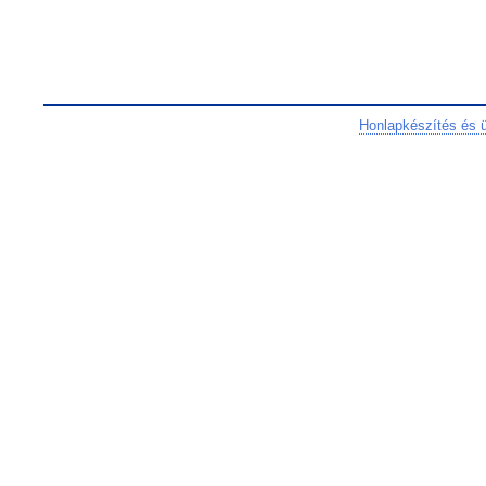
Honlapkészítés és 