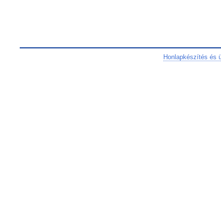
Honlapkészítés és 