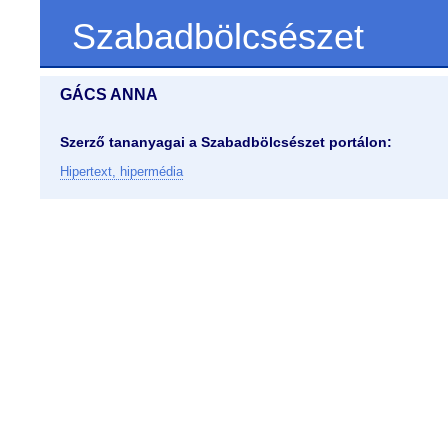
Szabadbölcsészet
GÁCS ANNA
Szerző tananyagai a Szabadbölcsészet portálon:
Hipertext, hipermédia