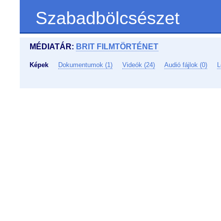
Szabadbölcsészet
MÉDIATÁR:
BRIT FILMTÖRTÉNET
Képek
Dokumentumok (1)
Videók (24)
Audió fájlok (0)
L