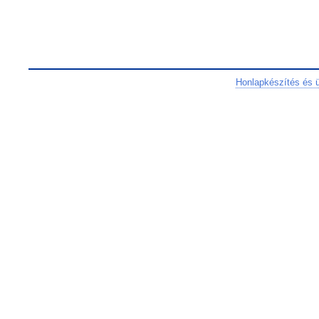
Honlapkészítés és 