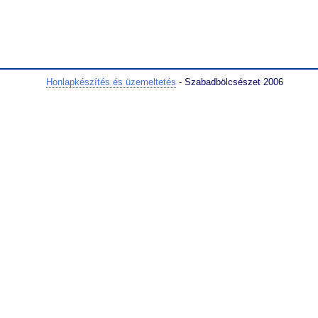
Honlapkészítés és üzemeltetés
- Szabadbölcsészet 2006