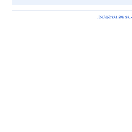
Honlapkészítés és 