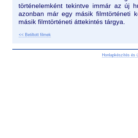
történelemként tekintve immár az új 
azonban már egy másik filmtörténeti k
másik filmtörténeti áttekintés tárgya.
<< Betiltott filmek
Honlapkészítés és 