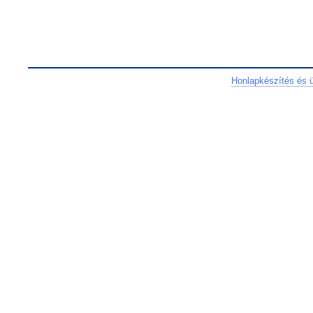
Honlapkészítés és 