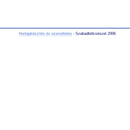
Honlapkészítés és üzemeltetés
- Szabadbölcsészet 2006