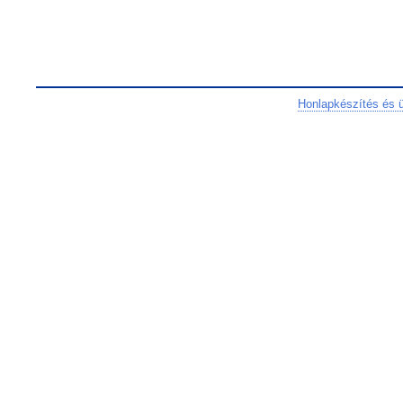
Honlapkészítés és 