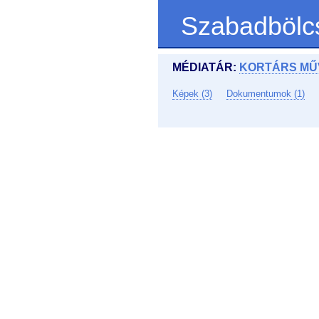
Szabadbölc
MÉDIATÁR:
KORTÁRS MŰ
Képek (3)
Dokumentumok (1)