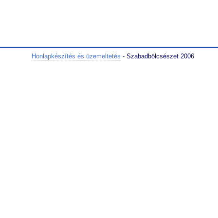
Honlapkészítés és üzemeltetés
- Szabadbölcsészet 2006