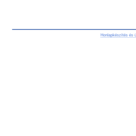
Honlapkészítés és 