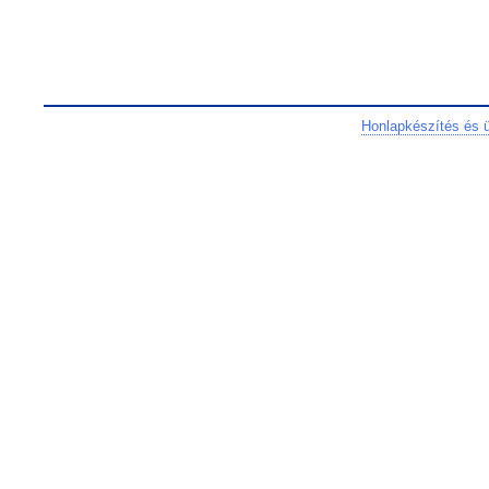
Honlapkészítés és 