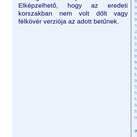
N
Elképzelhető, hogy az eredeti
A
korszakban nem volt dőlt vagy
J
félkövér verziója az adott betűnek.
N
T
„
A
T
In
D
B
A
A
No
T
F
A
S
F
L
M