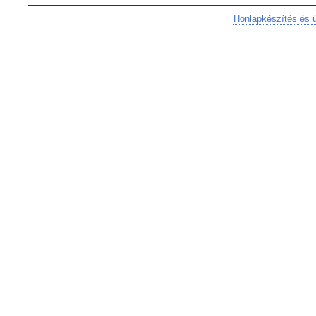
Honlapkészítés és 