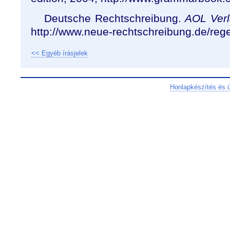
Deutsche Rechtschreibung.
AOL Ver
http://www.neue-rechtschreibung.de/reg
<< Egyéb írásjelek
Honlapkészítés és 