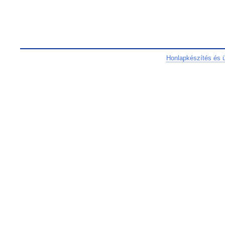
Honlapkészítés és 