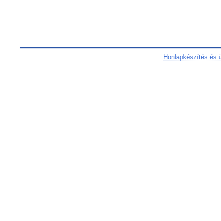
Honlapkészítés és 