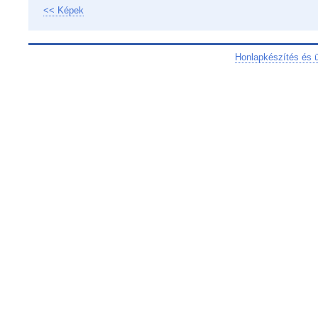
<< Képek
Honlapkészítés és 