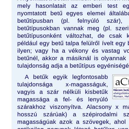
mely hasonlatait az emberi test e
nyomtatott betű egyes elemei általá
betűtípusban (pl. felnyúló szár)
betűtípusokban vannak meg (pl. szeri
betűtípusonként változhat, de csak 
például egy betű talpa felülről ívelt egy
ilyen; vagy ha a vékony és vastag v
betűnél, akkor a másiknál is olyannak 
tulajdonság adja a betűtípus egyéniségé
A betűk egyik legfontosabb
tulajdonsága x-magasságuk,
vagyis a szár nélküli kisbetűk
Három bet
elvégződés
Roman, Helv
magassága a fel- és lenyúló
szárakhoz viszonyítva. Alacsony x 
hosszú szárúak) a szépirodalmi s
magasságúak azok a szövegek, ahol ki