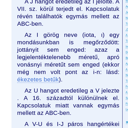
A J hangot eredetileg az I jelölte. A
N
A
VII. sz. körül terjedt el. Kapcsolatuk
J
révén találhatók egymás mellett az
N
ABC-ben.
T
„
Az I görög neve (iota, ι) egy
A
mondásunkban is megőrződött:
T
In
jottányit sem enged: azaz a
D
legjelentéktelenebb méretű, apró
B
vonásnyi méretűt sem enged (ekkor
A
A
még nem volt pont az i-n: lásd:
No
ékezetes betűk
).
T
F
Az U hangot eredetileg a V jelezte
A
. A 16. századtól különülnek el.
S
Kapcsolatuk miatt vannak egymás
F
L
mellett az ABC-ben.
A V-U és I-J páros hangértékei
M