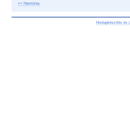
<< Harmónia
Honlapkészítés és 