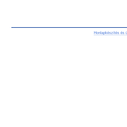
Honlapkészítés és 