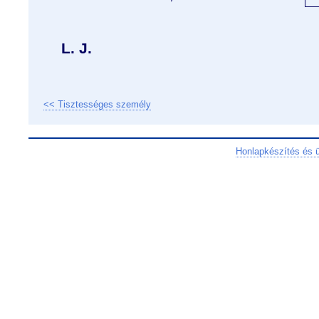
L. J.
<< Tisztességes személy
Honlapkészítés és 