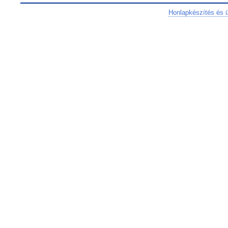
Honlapkészítés és 