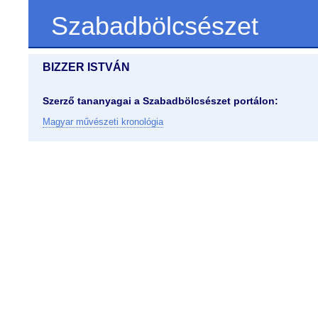
Szabadbölcsészet
BIZZER ISTVÁN
Szerző tananyagai a Szabadbölcsészet portálon:
Magyar művészeti kronológia