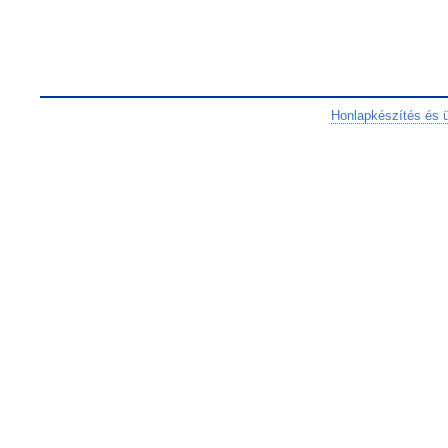
Honlapkészítés és 