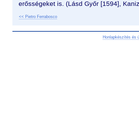
erősségeket is. (Lásd Győr [1594], Kaniz
<< Pietro Ferrabosco
Honlapkészítés és 