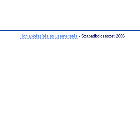
Honlapkészítés és üzemeltetés
- Szabadbölcsészet 2006