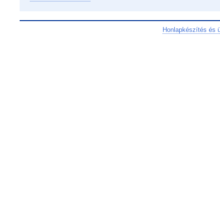
Honlapkészítés és 