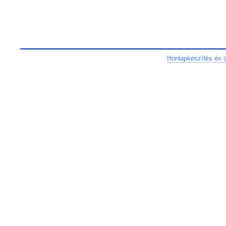
Honlapkészítés és 