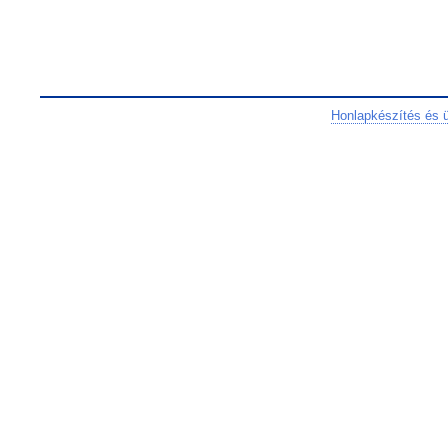
Honlapkészítés és 