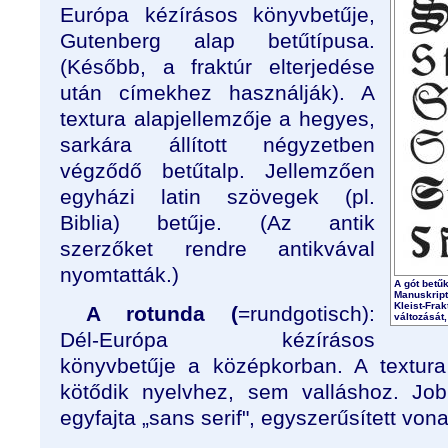
Európa kézírásos könyvbetűje,
Gutenberg alap betűtípusa.
(Később, a fraktúr elterjedése
után címekhez használják). A
textura alapjellemzője a hegyes,
sarkára állított négyzetben
végződő betűtalp. Jellemzően
egyházi latin szövegek (pl.
Biblia) betűje. (Az antik
szerzőket rendre antikvával
nyomtatták.)
A gót betűk
Manuskript
Kleist-Fra
A rotunda (
=rundgotisch):
változását, 
Dél-Európa kézírásos
könyvbetűje a középkorban. A textu
kötődik nyelvhez, sem valláshoz. Jobb
egyfajta „sans serif", egyszerűsített von