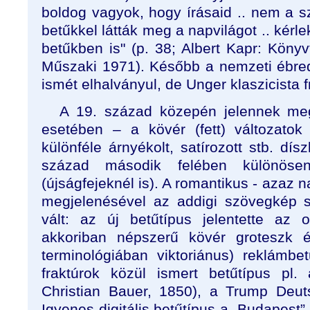
boldog vagyok, hogy írásaid .. nem a s
betűkkel látták meg a napvilágot .. kér
betűkben is" (p. 38; Albert Kapr: Köny
Műszaki 1971). Később a nemzeti ébre
ismét elhalványul, de Unger klaszicista f
A 19. század közepén jelennek meg
esetében – a kövér (fett) változato
különféle árnyékolt, satírozott stb. dísz
század második felében különösen
(újságfejeknél is). A romantikus - azaz na
megjelenésével az addigi szövegkép s
vált: az új betűtípus jelentette az o
akkoriban népszerű kövér groteszk é
terminológiában viktoriánus) reklámbet
fraktúrok közül ismert betűtípus pl.
Christian Bauer, 1850), a Trump Deu
Igyenes digitális betűtípus a „Budapest”