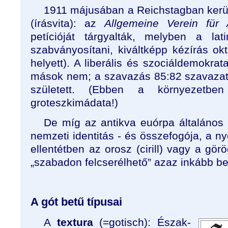
1911 májusában a Reichstagban kerü
(írásvita): az
Allgemeine Verein für 
petícióját tárgyalták, melyben a lat
szabványosítani, kiváltképp kézírás o
helyett). A liberális és szociáldemokrat
mások nem; a szavazás 85:82 szavazat
született. (Ebben a környezetbe
groteszkimádata!)
De míg az antikva euórpa általános 
nemzeti identitás - és összefogója, a ny
ellentétben az orosz (cirill) vagy a gör
„szabadon felcserélhető” azaz inkább bet
A gót betű típusai
A
textura
(=gotisch): Észak-