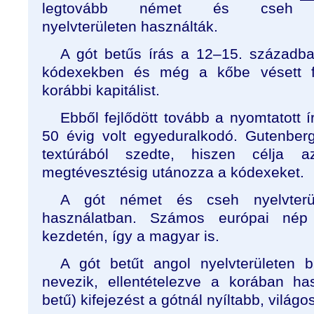
legtovább német és cseh
nyelvterületen használták.
A gót betűs írás a 12–15. századb
kódexekben és még a kőbe vésett fel
korábbi kapitálist.
Ebből fejlődött tovább a nyomtatott í
50 évig volt egyeduralkodó. Gutenber
textúrából szedte, hiszen célja a
megtévesztésig utánozza a kódexeket.
A gót német és cseh nyelvterül
használatban. Számos európai nép
kezdetén, így a magyar is.
A gót betűt angol nyelvterületen bl
nevezik, ellentételezve a korában hasz
betű) kifejezést a gótnál nyíltabb, világ