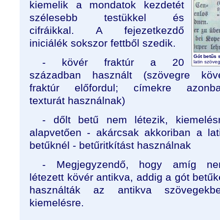
kiemelik a mondatok kezdetét
szélesebb testükkel és
cifráikkal. A fejezetkezdő
iniciálék sokszor fettből szedik.
Gót betűs 
- kövér fraktúr a 20
latin szöve
században használt (szövegre köv
fraktúr előfordul; címekre azonb
texturát használnak)
- dőlt betű nem létezik, kiemelés
alapvetően - akárcsak akkoriban a lat
betűknél - betűritkítást használnak
- Megjegyzendő, hogy amíg n
létezett kövér antikva, addig a gót betűk
használták az antikva szövegekb
kiemelésre.