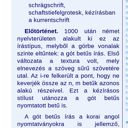
N
schrägschrift,
A
schaftstiefelgrotesk, kézírásban
J
a kurrentschrift
N
T
Előtörténet.
1000 után német
„
A
nyelvterületen alakult ki ez az
T
írástípus, melyből a görbe vonalak
In
szinte eltűntek: a gót betűs írás. Első
D
B
változata a textura volt, mely
A
elnevezés a szöveg sűrű szövetére
A
utal. Az i-re felkerült a pont, hogy ne
No
T
keverjék össze az n, m betűk azonos
F
alakú részeivel. Ezt a kézírásos
A
stílust utánozza a gót betűs
S
nyomtatott betű is.
F
L
A gót betűs írás a korai angol
nyomtatványokra is jellemző,
M