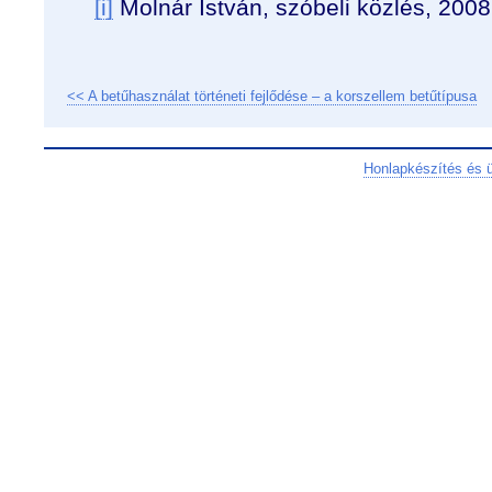
[i]
Molnár István, szóbeli közlés, 2008
<< A betűhasználat történeti fejlődése – a korszellem betűtípusa
Honlapkészítés és 