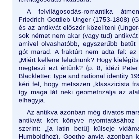
A felvilágosodás-romantika átme
Friedrich Gottlieb Unger (1753-1808) (G
és az antikvát először közelíteni (Unger-
sok német nem akar (vagy tud) antikvát o
amivel olvashatóbb, egyszerűbb betűt
gót marad. A fraktúrt nem adta fel: ez
„Miért kellene feladnunk? Hogy kielégít
megteszi ezt értünk? (p. 8, idézi Pete
Blackletter: type and national identity 19
kéri fel, hogy metsszen „klasszicista fr
így maga lát neki geometrizálja az ala
elhagyja.
Az antikva azonban még divatos marad:
antikvát kért könyve nyomtatásához 
szerint: „[a latin betű] külseje vid
Humboldhoz). Goethe anyja azonban ko