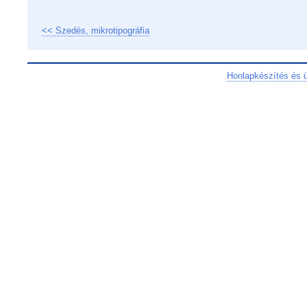
<< Szedés, mikrotipográfia
Honlapkészítés és 