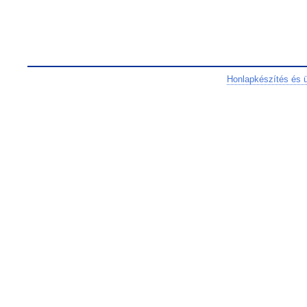
Honlapkészítés és 