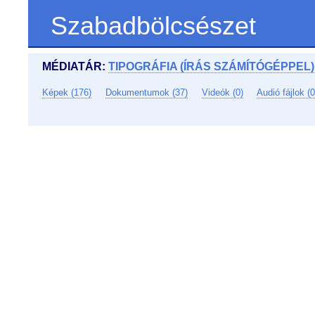
Szabadbölcsészet
MÉDIATÁR:
TIPOGRÁFIA (ÍRÁS SZÁMÍTÓGÉPPEL)
Képek (176)
Dokumentumok (37)
Videók (0)
Audió fájlok (0