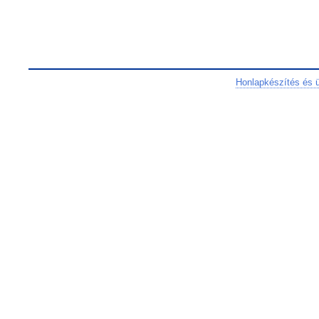
Honlapkészítés és 