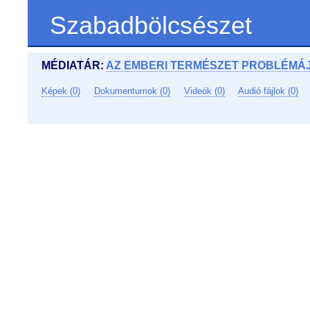
Szabadbölcsészet
MÉDIATÁR:
AZ EMBERI TERMÉSZET PROBLÉMÁJ
Képek (0)
Dokumentumok (0)
Videók (0)
Audió fájlok (0)