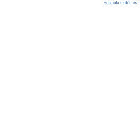
Honlapkészítés és 